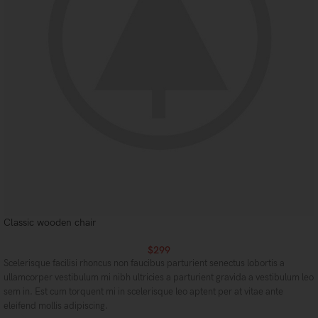
Classic wooden chair
$
299
Scelerisque facilisi rhoncus non faucibus parturient senectus lobortis a
ullamcorper vestibulum mi nibh ultricies a parturient gravida a vestibulum leo
sem in. Est cum torquent mi in scelerisque leo aptent per at vitae ante
eleifend mollis adipiscing.