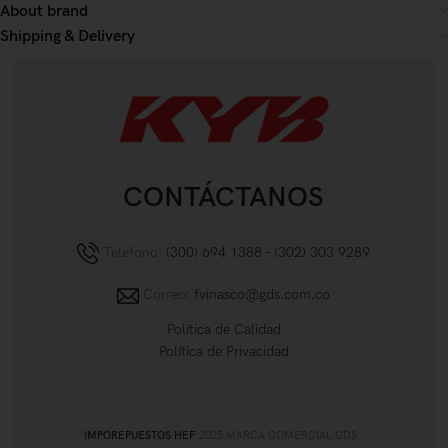
About brand
Shipping & Delivery
CONTÁCTANOS
Telefono:
(300) 694 1388 - (302) 303 9289
Correo:
fvinasco@gds.com.co
Política de Calidad
Política de Privacidad
IMPOREPUESTOS HEF
2025 MARCA COMERCIAL GDS
.