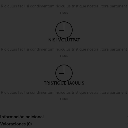
Ridiculus facilisi condimentum ridiculus tristique nostra litora parturient
risus
NISI VOLUTPAT
Ridiculus facilisi condimentum ridiculus tristique nostra litora parturient
risus
TRISTIQUE IACULIS
Ridiculus facilisi condimentum ridiculus tristique nostra litora parturient
risus
Información adicional
Valoraciones (0)